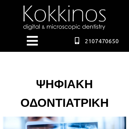
2107470650
ΨΗΦΙΑΚΗ
ΟΔΟΝΤΙΑΤΡΙΚΗ