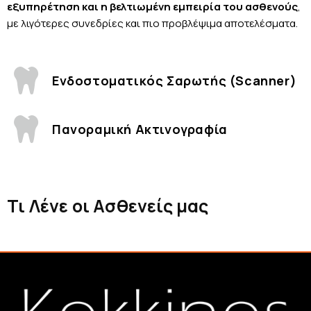
εξυπηρέτηση και η βελτιωμένη εμπειρία του ασθενούς
,
με λιγότερες συνεδρίες και πιο προβλέψιμα αποτελέσματα.
Ενδοστοματικός Σαρωτής (Scanner)
Πανοραμική Ακτινογραφία
Τι Λένε οι Ασθενείς μας