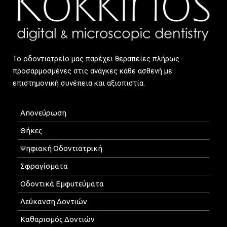
Το οδοντιατρείο μας παρέχει θεραπείες πλήρως
προσαρμοσμένες στις ανάγκες κάθε ασθενή με
επιστημονική συνέπεια και αξιοπιστία.
Απονεύρωση
Θήκες
Ψηφιακή Οδοντιατρική
Σφραγίσματα
Οδοντικά Εμφυτεύματα
Λεύκανση Δοντιών
Καθαρισμός Δοντιών