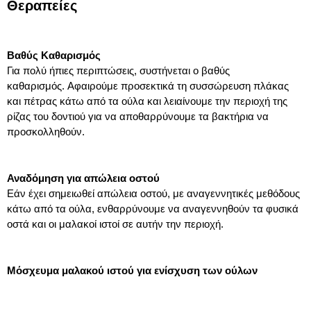
Θεραπείες
Βαθύς Καθαρισμός
Για πολύ ήπιες περιπτώσεις, συστήνεται ο βαθύς
καθαρισμός. Αφαιρούμε προσεκτικά τη συσσώρευση πλάκας
και πέτρας κάτω από τα ούλα και λειαίνουμε την περιοχή της
ρίζας του δοντιού για να αποθαρρύνουμε τα βακτήρια να
προσκολληθούν.
Αναδόμηση για απώλεια οστού
Εάν έχει σημειωθεί απώλεια οστού, με αναγεννητικές μεθόδους
κάτω από τα ούλα, ενθαρρύνουμε να αναγεννηθούν τα φυσικά
οστά και οι μαλακοί ιστοί σε αυτήν την περιοχή.
Μόσχευμα μαλακού ιστού για ενίσχυση των ούλων