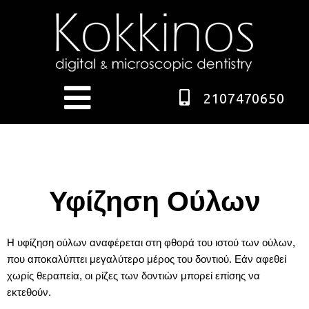
2107470650
Υφίζηση Ούλων
Η υφίζηση ούλων αναφέρεται στη φθορά του ιστού των ούλων,
που αποκαλύπτει μεγαλύτερο μέρος του δοντιού. Εάν αφεθεί
χωρίς θεραπεία, οι ρίζες των δοντιών μπορεί επίσης να
εκτεθούν.