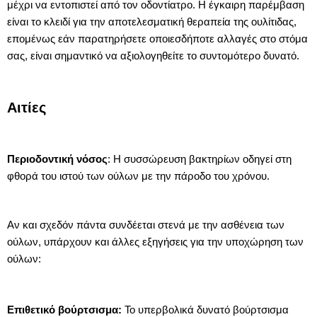
μέχρι να εντοπιστεί από τον οδοντίατρο. Η έγκαιρη παρέμβαση
είναι το κλειδί για την αποτελεσματική θεραπεία της ουλίτιδας,
επομένως εάν παρατηρήσετε οποιεσδήποτε αλλαγές στο στόμα
σας, είναι σημαντικό να αξιολογηθείτε το συντομότερο δυνατό.
Αιτίες
Περιοδοντική νόσος
: Η συσσώρευση βακτηρίων οδηγεί στη
φθορά του ιστού των ούλων με την πάροδο του χρόνου.
Αν και σχεδόν πάντα συνδέεται στενά με την ασθένεια των
ούλων, υπάρχουν και άλλες εξηγήσεις για την υποχώρηση των
ούλων:
Επιθετικό βούρτσισμα:
Το υπερβολικά δυνατό βούρτσισμα