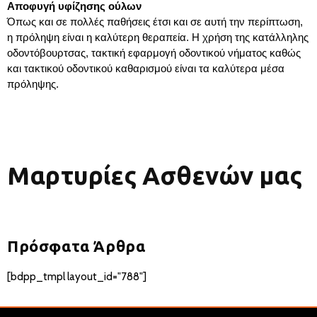
Αποφυγή υφίζησης ούλων
Όπως και σε πολλές παθήσεις έτσι και σε αυτή την περίπτωση,
η πρόληψη είναι η καλύτερη θεραπεία. Η χρήση της κατάλληλης
οδοντόβουρτσας, τακτική εφαρμογή οδοντικού νήματος καθώς
και τακτικού οδοντικού καθαρισμού είναι τα καλύτερα μέσα
πρόληψης.
Μαρτυρίες Ασθενών μας
Πρόσφατα Άρθρα
[bdpp_tmpl layout_id="788"]