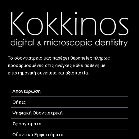
Το οδοντιατρείο μας παρέχει θεραπείες πλήρως
προσαρμοσμένες στις ανάγκες κάθε ασθενή με
επιστημονική συνέπεια και αξιοπιστία.
Απονεύρωση
Θήκες
Ψηφιακή Οδοντιατρική
Σφραγίσματα
Οδοντικά Εμφυτεύματα