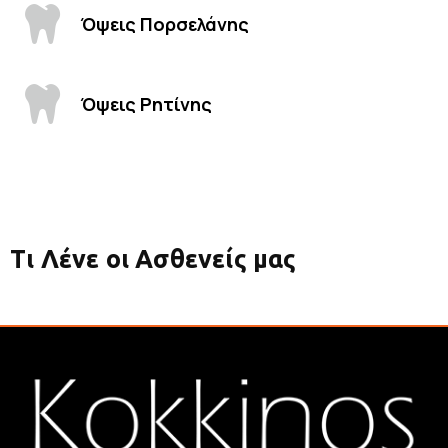
Όψεις Πορσελάνης
Όψεις Ρητίνης
Τι Λένε οι Ασθενείς μας