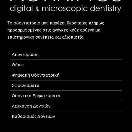
Το οδοντιατρείο μας παρέχει θεραπείες πλήρως
προσαρμοσμένες στις ανάγκες κάθε ασθενή με
επιστημονική συνέπεια και αξιοπιστία.
Απονεύρωση
Θήκες
Ψηφιακή Οδοντιατρική
Σφραγίσματα
Οδοντικά Εμφυτεύματα
Λεύκανση Δοντιών
Καθαρισμός Δοντιών