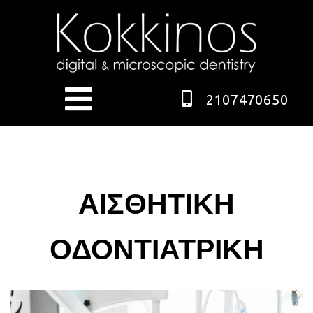
2107470650
ΑΙΣΘΗΤΙΚΗ
ΟΔΟΝΤΙΑΤΡΙΚΗ