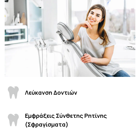
Λεύκανση Δοντιών
Εμφράξεις Σύνθετης Ρητίνης
(Σφραγίσματα)